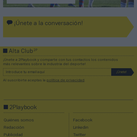
¡Únete a la conversación!
2P
Alta Club
¡Únete a 2Playbook y comparte con tus contactos los contenidos
más relevantes sobre la industria del deporte!
Al suscribirte aceptas la
política de privacidad
.
2Playbook
Quiénes somos
Facebook
Redacción
Linkedin
Publicidad
Twitter