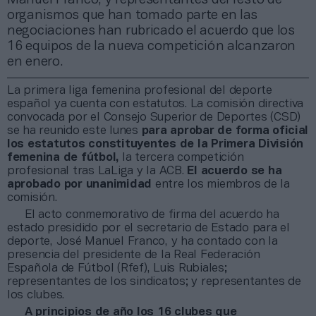
organismos que han tomado parte en las
negociaciones han rubricado el acuerdo que los
16 equipos de la nueva competición alcanzaron
en enero.
La primera liga femenina profesional del deporte
español ya cuenta con estatutos. La comisión directiva
convocada por el Consejo Superior de Deportes (CSD)
se ha reunido este lunes
para aprobar de forma oficial
los estatutos constituyentes de la Primera División
femenina de fútbol,
la tercera competición
profesional tras LaLiga y la ACB.
El acuerdo se ha
aprobado por unanimidad
entre los miembros de la
comisión.
El acto conmemorativo de firma del acuerdo ha
estado presidido por el secretario de Estado para el
deporte, José Manuel Franco, y ha contado con la
presencia del presidente de la Real Federación
Española de Fútbol (Rfef), Luis Rubiales;
representantes de los sindicatos; y representantes de
los clubes.
A principios de año los 16 clubes que