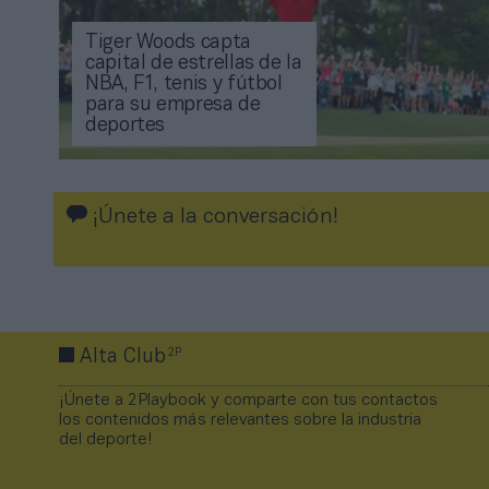
Tiger Woods capta
capital de estrellas de la
NBA, F1, tenis y fútbol
para su empresa de
deportes
¡Únete a la conversación!
2P
Alta Club
¡Únete a 2Playbook y comparte con tus contactos
los contenidos más relevantes sobre la industria
del deporte!