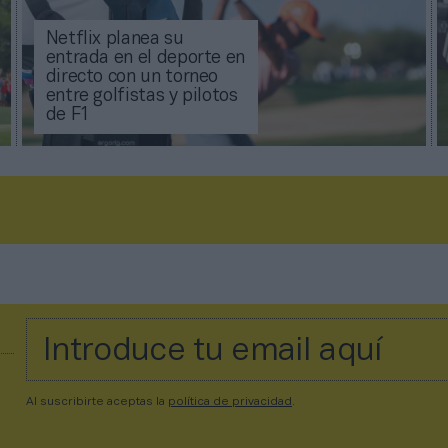
Netflix planea su
entrada en el deporte en
directo con un torneo
entre golfistas y pilotos
de F1
Al suscribirte aceptas la
política de privacidad
.