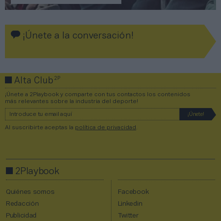
¡Únete a la conversación!
2P
Alta Club
¡Únete a 2Playbook y comparte con tus contactos los contenidos
más relevantes sobre la industria del deporte!
Al suscribirte aceptas la
política de privacidad
.
2Playbook
Quiénes somos
Facebook
Redacción
Linkedin
Publicidad
Twitter