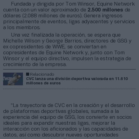
Fundada y dirigida por Tom Winsor, Equine Network
cuenta con un valor aproximado de
2.500 millones
de
dólares (2.088 millones de euros). Genera ingresos
principalmente de eventos, ligas adyacentes y servicios
a los miembros.
Una vez finalizada la operación, se espera que
Michelle Wilson y George Barrios, directores de GSG y
ex copresidentes de WWE, se conviertan en
copresidentes de Equine Network y, junto con Tom
Winsor y el equipo directivo, impulsen la estrategia de
crecimiento de la empresa.
Relacionado
CVC lanza una división deportiva valorada en 11.610
millones de euros
“La trayectoria de CVC en la creación y el desarrollo
de plataformas deportivas globales, sumada a la
experiencia del equipo de GSG, los convierte en socios
ideales para expandir nuestras ligas, mejorar la
interacción con los aficionados y las capacidades de
datos, así como descubrir nuevas oportunidades