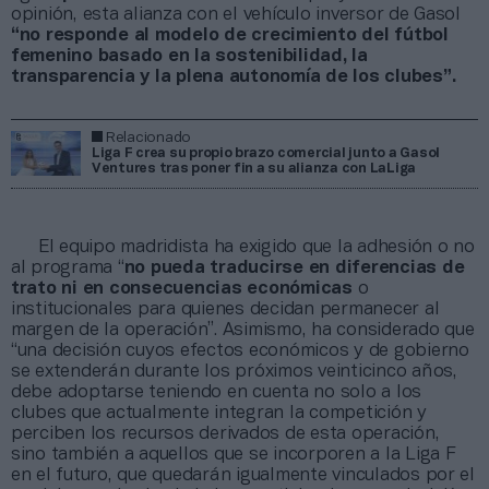
opinión, esta alianza con el vehículo inversor de Gasol
“no responde al modelo de crecimiento del fútbol
femenino basado en la sostenibilidad, la
transparencia y la plena autonomía de los clubes”.
Relacionado
Liga F crea su propio brazo comercial junto a Gasol
Ventures tras poner fin a su alianza con LaLiga
El equipo madridista ha exigido que la adhesión o no
al programa “
no pueda traducirse en diferencias de
trato
ni en consecuencias económicas
o
institucionales para quienes decidan permanecer al
margen de la operación”. Asimismo, ha considerado que
“una decisión cuyos efectos económicos y de gobierno
se extenderán durante los próximos veinticinco años,
debe adoptarse teniendo en cuenta no solo a los
clubes que actualmente integran la competición y
perciben los recursos derivados de esta operación,
sino también a aquellos que se incorporen a la Liga F
en el futuro, que quedarán igualmente vinculados por el