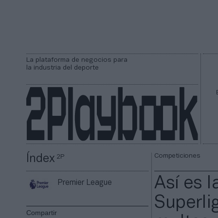
La plataforma de negocios para
la industria del deporte
Competiciones
Índex
2P
Así es l
Premier League
Superlig
Compartir