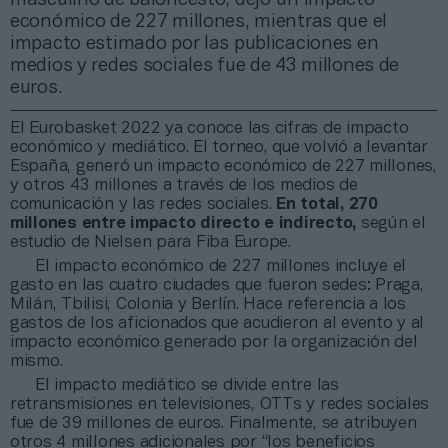
económico de 227 millones, mientras que el
impacto estimado por las publicaciones en
medios y redes sociales fue de 43 millones de
euros.
El Eurobasket 2022 ya conoce las cifras de impacto
económico y mediático. El torneo, que volvió a levantar
España, generó un impacto económico de 227 millones,
y otros 43 millones a través de los medios de
comunicación y las redes sociales.
En total, 270
millones entre impacto directo e indirecto,
según el
estudio de Nielsen para Fiba Europe.
El impacto económico de 227 millones incluye el
gasto en las cuatro ciudades que fueron sedes: Praga,
Milán, Tbilisi, Colonia y Berlín. Hace referencia a los
gastos de los aficionados que acudieron al evento y al
impacto económico generado por la organización del
mismo.
El impacto mediático se divide entre las
retransmisiones en televisiones, OTTs y redes sociales
fue de 39 millones de euros. Finalmente, se atribuyen
otros 4 millones adicionales por “los beneficios