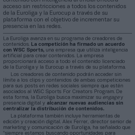
acceso sin restricciones a todos los contenidos
de la Euroliga y la Eurocup a través de su
plataforma con el objetivo de incrementar su
presencia en las redes.
La Euroliga avanza en su programa de creadores de
contenidos.
La competición ha firmado un acuerdo
con WSC Sports,
una empresa que utiliza inteligencia
artificial para crear contenidos. La empresa
proporcionará acceso a todo el contenido licenciado
de la Euroliga y la Eurocup a través de su plataforma.
Los creadores de contenido podrán acceder sin
límite a los clips y contenidos de ambas competiciones
para sus posts en redes sociales siempre que estén
asociados al WSC Sports For Creators Program. De
esta forma, la Euroliga busca maximizar su
engage
y
presencia digital y
alcanzar nuevas audiencias sin
centralizar la distribución de contenidos.
La plataforma también incluye herramientas de
edición y creación digital. Alex Ferrer, director senior de
marketing y comunicación de Euroliga, ha señalado que
“siempre estamos buscando oportunidades para