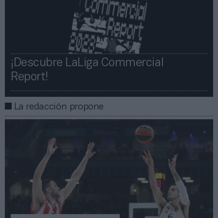
¡Descubre LaLiga Commercial
Report!​​
La redacción propone