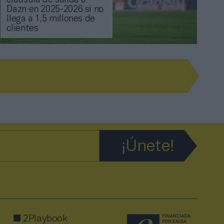
cláusula de salida a
Dazn en 2025-2026 si no
llega a 1,5 millones de
clientes
2Playbook