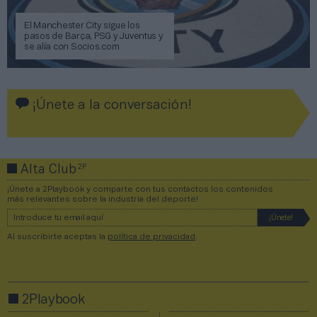
El Manchester City sigue los
pasos de Barça, PSG y Juventus y
se alía con Socios.com
¡Únete a la conversación!
2P
Alta Club
¡Únete a 2Playbook y comparte con tus contactos los contenidos
más relevantes sobre la industria del deporte!
Al suscribirte aceptas la
política de privacidad
.
2Playbook