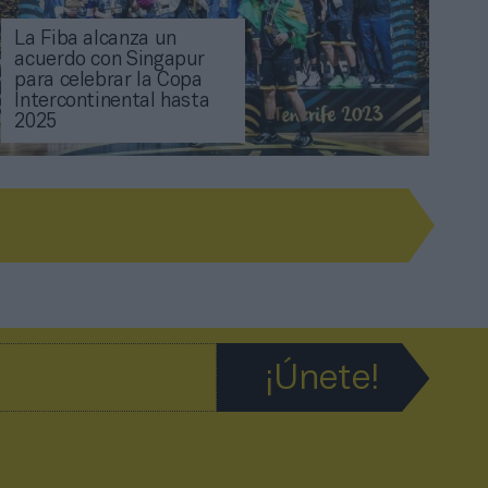
La Fiba alcanza un
acuerdo con Singapur
para celebrar la Copa
Intercontinental hasta
2025