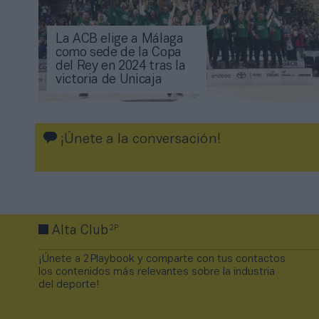
La ACB elige a Málaga
como sede de la Copa
del Rey en 2024 tras la
victoria de Unicaja
¡Únete a la conversación!
2P
Alta Club
¡Únete a 2Playbook y comparte con tus contactos
los contenidos más relevantes sobre la industria
del deporte!