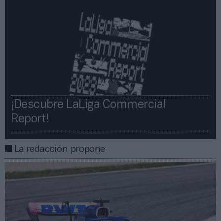
¡Descubre LaLiga Commercial
Report!​​
La redacción propone