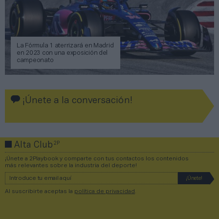
La Fórmula 1 aterrizará en Madrid
en 2023 con una exposición del
campeonato
¡Únete a la conversación!
2P
Alta Club
¡Únete a 2Playbook y comparte con tus contactos los contenidos
más relevantes sobre la industria del deporte!
Al suscribirte aceptas la
política de privacidad
.