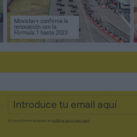
Movistar+ confirma la
renovación con la
Fórmula 1 hasta 2023
Al suscribirte aceptas la
política de privacidad
.