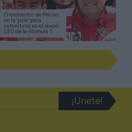
El exdirector de Ferrari,
en la ‘pole’ para
convertirse en el nuevo
CEO de la Fórmula 1