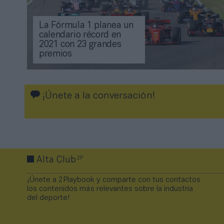
La Fórmula 1 planea un
calendario récord en
2021 con 23 grandes
premios
¡Únete a la conversación!
2P
Alta Club
¡Únete a 2Playbook y comparte con tus contactos
los contenidos más relevantes sobre la industria
del deporte!