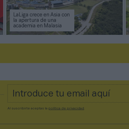
LaLiga crece en Asia con
la apertura de una
academia en Malasia
Al suscribirte aceptas la
política de privacidad
.