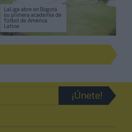
LaLiga abre en Bogotá
su primera academia de
fútbol de América
Latina