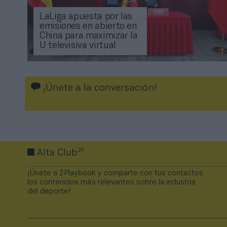
LaLiga apuesta por las
emisiones en abierto en
China para maximizar la
U televisiva virtual
¡Únete a la conversación!
2P
Alta Club
¡Únete a 2Playbook y comparte con tus contactos
los contenidos más relevantes sobre la industria
del deporte!