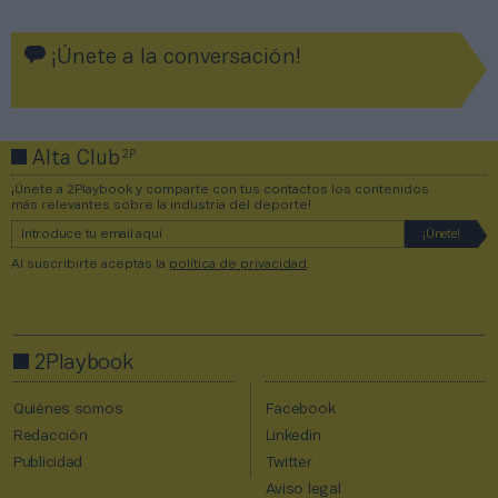
¡Únete a la conversación!
2P
Alta Club
¡Únete a 2Playbook y comparte con tus contactos los contenidos
más relevantes sobre la industria del deporte!
Al suscribirte aceptas la
política de privacidad
.
2Playbook
Quiénes somos
Facebook
Redacción
Linkedin
Publicidad
Twitter
Aviso legal