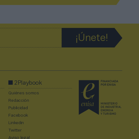
2Playbook
Quiénes somos
Redacción
Publicidad
Facebook
Linkedin
Twitter
Aviso legal