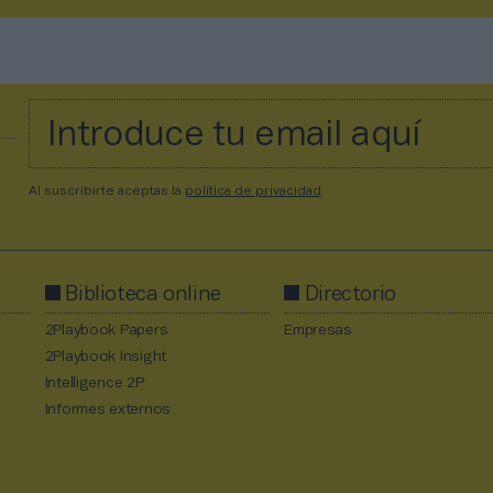
Al suscribirte aceptas la
política de privacidad
.
Biblioteca online
Directorio
2Playbook Papers
Empresas
2Playbook Insight
Intelligence 2P
Informes externos