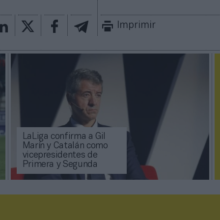
Imprimir
LaLiga confirma a Gil
Marín y Catalán como
vicepresidentes de
Primera y Segunda