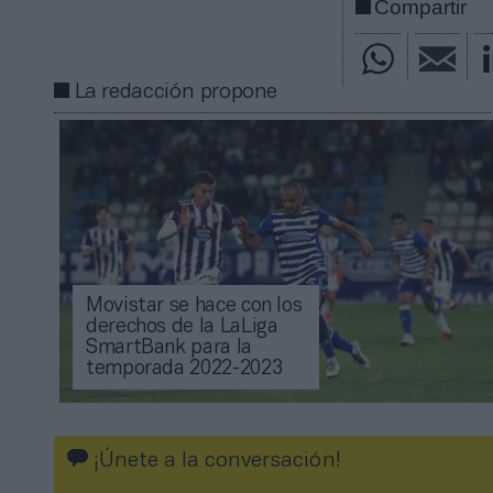
Compartir
La redacción propone
Movistar se hace con los
derechos de la LaLiga
SmartBank para la
temporada 2022-2023
¡Únete a la conversación!