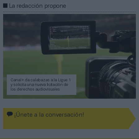
La redacción propone
Canal+ da calabazas a la Ligue 1
y solicita una nueva licitación de
los derechos audiovisuales
¡Únete a la conversación!