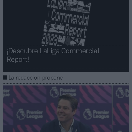
¡Descubre LaLiga Commercial
Report!​​
La redacción propone