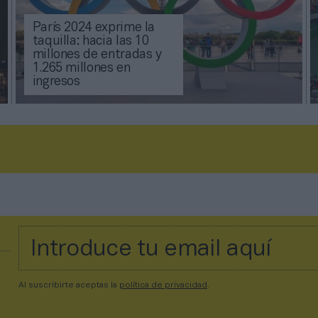
París 2024 exprime la
taquilla: hacia las 10
millones de entradas y
1.265 millones en
ingresos
Al suscribirte aceptas la
política de privacidad
.