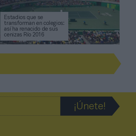
Estadios que se
transforman en colegios:
así ha renacido de sus
cenizas Río 2016