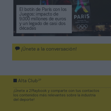
El botín de París con los
Juegos: impacto de
9.000 millones de euros
y un legado de casi dos
décadas
¡Únete a la conversación!
2P
Alta Club
¡Únete a 2Playbook y comparte con tus contactos
los contenidos más relevantes sobre la industria
del deporte!