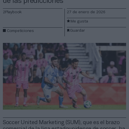
de las predicciones
2Playbook
27 de enero de 2026
Me gusta
Guardar
Competiciones
Soccer United Marketing (SUM), que es el brazo
comercial de la liga estadounidense de soccer, ha