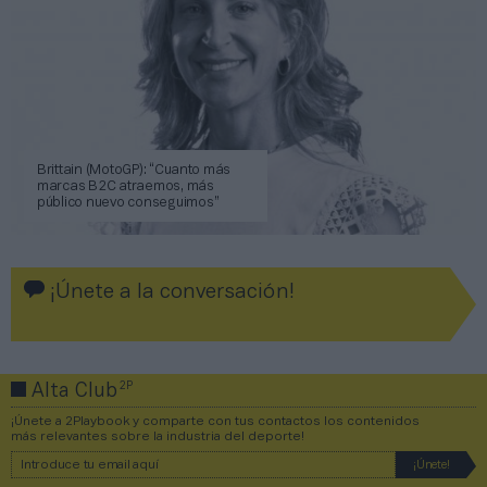
Brittain (MotoGP): “Cuanto más
marcas B2C atraemos, más
público nuevo conseguimos”
¡Únete a la conversación!
2P
Alta Club
¡Únete a 2Playbook y comparte con tus contactos los contenidos
más relevantes sobre la industria del deporte!