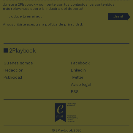
¡Únete a 2Playbook y comparte con tus contactos los contenidos
más relevantes sobre la industria del deporte!
Al suscribirte aceptas la
política de privacidad
.
2Playbook
Quiénes somos
Facebook
Redacción
Linkedin
Publicidad
Twitter
Aviso legal
RSS
© 2Playbook 2026