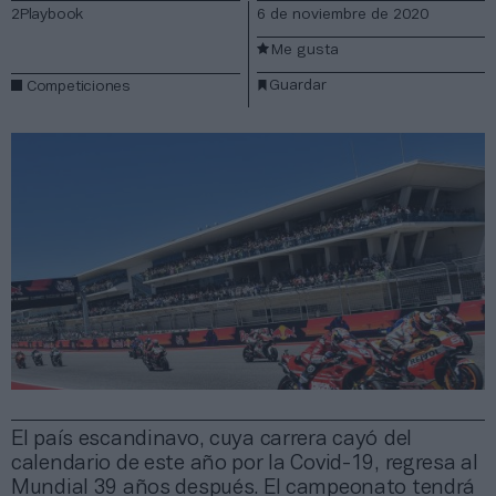
2Playbook
6 de noviembre de 2020
Me gusta
Guardar
Competiciones
El país escandinavo, cuya carrera cayó del
calendario de este año por la Covid-19, regresa al
Mundial 39 años después. El campeonato tendrá