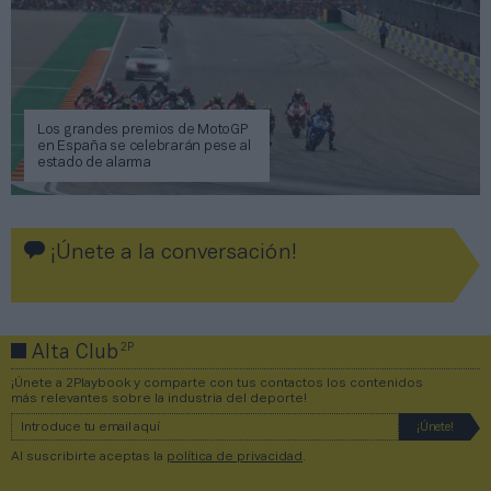
Los grandes premios de MotoGP
en España se celebrarán pese al
estado de alarma
¡Únete a la conversación!
2P
Alta Club
¡Únete a 2Playbook y comparte con tus contactos los contenidos
más relevantes sobre la industria del deporte!
Al suscribirte aceptas la
política de privacidad
.