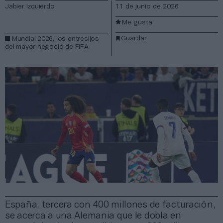
Jabier Izquierdo
11 de junio de 2026
Me gusta
Guardar
Mundial 2026, los entresijos
del mayor negocio de FIFA
España, tercera con 400 millones de facturación,
se acerca a una Alemania que le dobla en