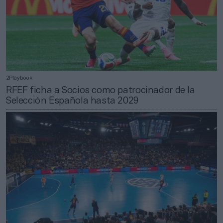
2Playbook
RFEF ficha a Socios como patrocinador de la
Selección Española hasta 2029