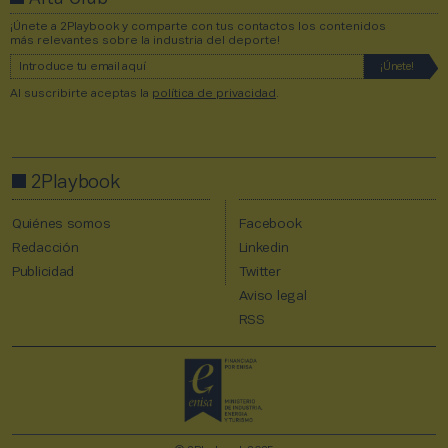
¡Únete a 2Playbook y comparte con tus contactos los contenidos
más relevantes sobre la industria del deporte!
Al suscribirte aceptas la
política de privacidad
.
2Playbook
Quiénes somos
Facebook
Redacción
Linkedin
Publicidad
Twitter
Aviso legal
RSS