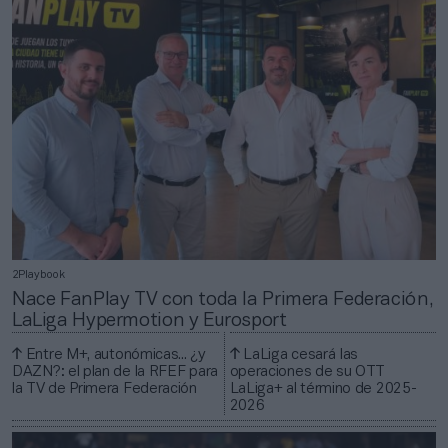
2Playbook
Nace FanPlay TV con toda la Primera Federación,
LaLiga Hypermotion y Eurosport
Entre M+, autonómicas... ¿y
LaLiga cesará las
DAZN?: el plan de la RFEF para
operaciones de su OTT
la TV de Primera Federación
LaLiga+ al término de 2025-
2026