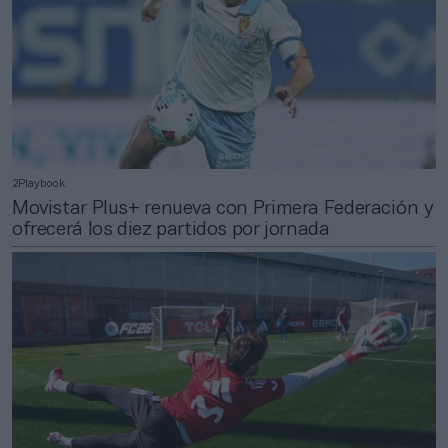
2Playbook
Movistar Plus+ renueva con Primera Federación y
ofrecerá los diez partidos por jornada