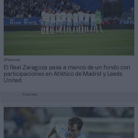
2Playbook
El Real Zaragoza pasa a manos de un fondo con
participaciones en Atlético de Madrid y Leeds
United
Publicidad