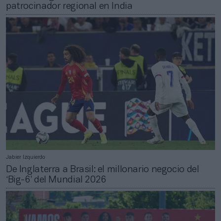
patrocinador regional en India
Jabier Izquierdo
De Inglaterra a Brasil: el millonario negocio del
‘Big-6’ del Mundial 2026