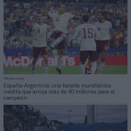
Patricia López
España-Argentina: una batalla mundialista
inédita que arroja más de 40 millones para el
campeón