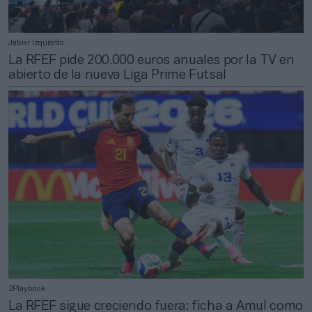
Jabier Izquierdo
La RFEF pide 200.000 euros anuales por la TV en
abierto de la nueva Liga Prime Futsal
2Playbook
La RFEF sigue creciendo fuera: ficha a Amul como