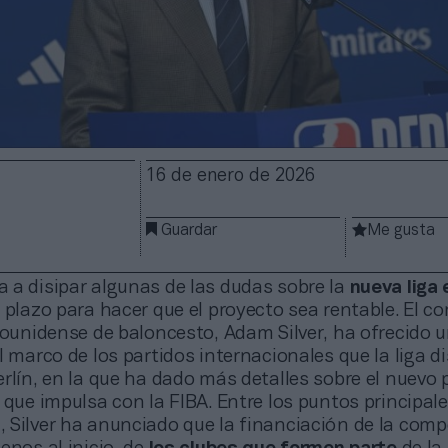
16 de enero de 2026
Guardar
Me gusta
 a disipar algunas de las dudas sobre la
nueva liga
 plazo para hacer que el proyecto sea rentable. El c
dounidense de baloncesto, Adam Silver, ha ofrecido 
l marco de los partidos internacionales que la liga d
rlín, en la que ha dado más detalles sobre el nuevo 
 que impulsa con la FIBA. Entre los puntos principal
 Silver ha anunciado que la financiación de la comp