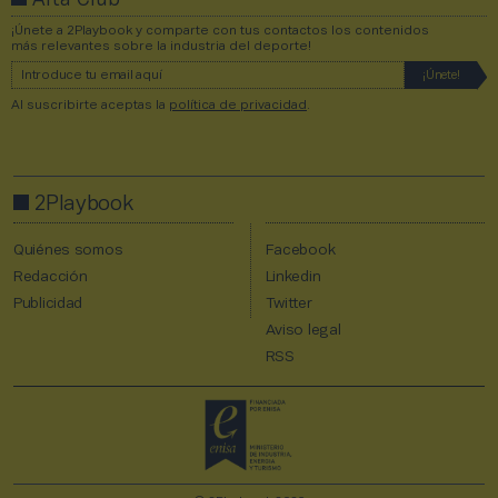
Alta Club
¡Únete a 2Playbook y comparte con tus contactos los contenidos
más relevantes sobre la industria del deporte!
Al suscribirte aceptas la
política de privacidad
.
2Playbook
Quiénes somos
Facebook
Redacción
Linkedin
Publicidad
Twitter
Aviso legal
RSS