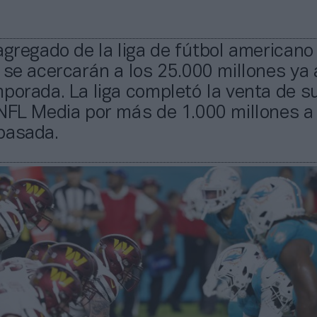
agregado de la liga de fútbol americano 
 se acercarán a los 25.000 millones ya a
porada. La liga completó la venta de s
 NFL Media por más de 1.000 millones 
pasada.