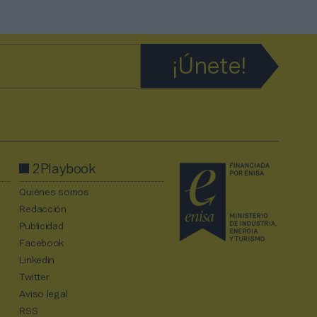
2Playbook
Quiénes somos
Redacción
Publicidad
Facebook
Linkedin
Twitter
Aviso legal
RSS