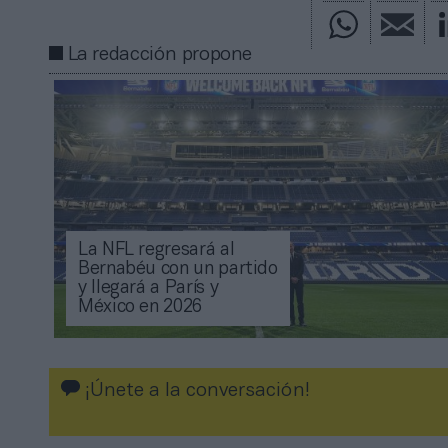
La redacción propone
La NFL regresará al
Bernabéu con un partido
y llegará a París y
México en 2026
¡Únete a la conversación!