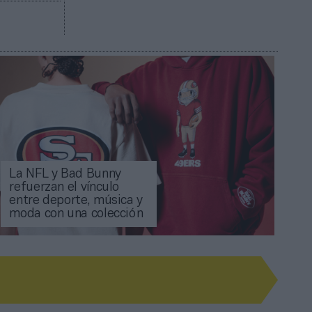
La NFL y Bad Bunny
refuerzan el vínculo
entre deporte, música y
moda con una colección