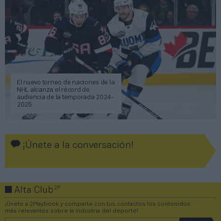
El nuevo torneo de naciones de la
NHL alcanza el récord de
audiencia de la temporada 2024-
2025
¡Únete a la conversación!
2P
Alta Club
¡Únete a 2Playbook y comparte con tus contactos los contenidos
más relevantes sobre la industria del deporte!