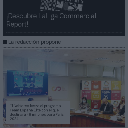
¡Descubre LaLiga Commercial
Report!​​
La redacción propone
El Gobierno lanza el programa
Team España Élite con el que
destinará 48 millones para París
2024