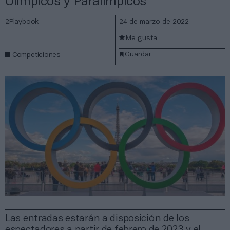
Olímpicos y Paralímpicos
2Playbook
24 de marzo de 2022
Me gusta
Guardar
Competiciones
Las entradas estarán a disposición de los
espectadores a partir de febrero de 2023 y el