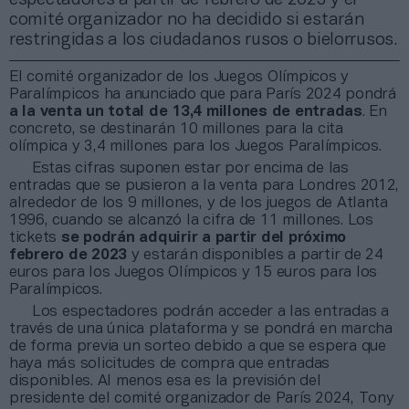
comité organizador no ha decidido si estarán
restringidas a los ciudadanos rusos o bielorrusos.
El comité organizador de los Juegos Olímpicos y
Paralímpicos ha anunciado que para París 2024 pondrá
a la venta un total de 13,4 millones de entradas
. En
concreto, se destinarán 10 millones para la cita
olímpica y 3,4 millones para los Juegos Paralímpicos.
Estas cifras suponen estar por encima de las
entradas que se pusieron a la venta para Londres 2012,
alrededor de los 9 millones, y de los juegos de Atlanta
1996, cuando se alcanzó la cifra de 11 millones. Los
tickets
se podrán adquirir a partir del próximo
febrero de 2023
y estarán disponibles a partir de 24
euros para los Juegos Olímpicos y 15 euros para los
Paralímpicos.
Los espectadores podrán acceder a las entradas a
través de una única plataforma y se pondrá en marcha
de forma previa un sorteo debido a que se espera que
haya más solicitudes de compra que entradas
disponibles. Al menos esa es la previsión del
presidente del comité organizador de París 2024, Tony