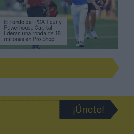
El fondo del PGA Tour y
Powerhouse Capital
lideran una ronda de 18
millones en Pro Shop