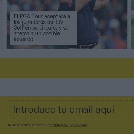
El PGA Tour aceptará a
los jugadores del LIV
Golf en su circuito y se
acerca a un posible
acuerdo
Al suscribirte aceptas la
política de privacidad
.