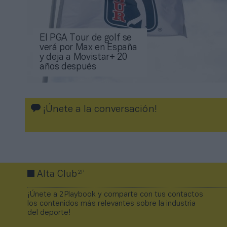
El PGA Tour de golf se
verá por Max en España
y deja a Movistar+ 20
años después
¡Únete a la conversación!
2P
Alta Club
¡Únete a 2Playbook y comparte con tus contactos
los contenidos más relevantes sobre la industria
del deporte!