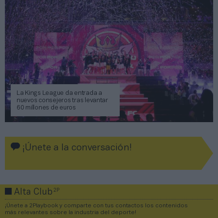
La Kings League da entrada a
nuevos consejeros tras levantar
60 millones de euros
¡Únete a la conversación!
2P
Alta Club
¡Únete a 2Playbook y comparte con tus contactos los contenidos
más relevantes sobre la industria del deporte!