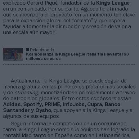
explicado Gerard Piqué, fundador de la
Kings League
,
en un comunicado. Por su parte, Agaoua ha afirmado
que se incorpora al proyecto “en un momento tan clave
para la expansión global del formato” y que espera
“ayudar a fomentar la disrupción y creación de valor a
una escala aún mayor”.
Relacionado
Kosmos lanza la Kings League Italia tras levantar 60
millones de euros
Actualmente, la Kings League se puede seguir de
manera gratuita en las principales plataformas sociales
y de
streaming
, monetizándose principalmente a través
de patrocinios globales. Entre estos espónsors están
Adidas, Spotify, PRIME, InfoJobs, Cupra, Banco
Santander y Oysho
, que apoyan a la Kings League y a
algunos de sus equipos.
Según informa la competición en un comunicado,
tanto la Kings League como sus equipos han logrado la
rentabilidad tanto en España como en Latinoamérica.