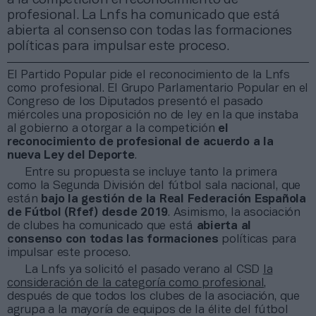
profesional. La Lnfs ha comunicado que está
abierta al consenso con todas las formaciones
políticas para impulsar este proceso.
El Partido Popular pide el reconocimiento de la Lnfs
como profesional. El Grupo Parlamentario Popular en el
Congreso de los Diputados presentó el pasado
miércoles una proposición no de ley en la que instaba
al gobierno a otorgar a la competición
el
reconocimiento de profesional de acuerdo a la
nueva Ley del Deporte
.
Entre su propuesta se incluye tanto la primera
como la Segunda División del fútbol sala nacional, que
están
bajo la gestión de la Real Federación Española
de Fútbol (Rfef) desde 2019
. Asimismo, la asociación
de clubes ha comunicado que está
abierta al
consenso con todas las formaciones
políticas para
impulsar este proceso.
La Lnfs ya solicitó el pasado verano al CSD
la
consideración de la categoría como profesional,
después de que todos los clubes de la asociación, que
agrupa a la mayoría de equipos de la élite del fútbol