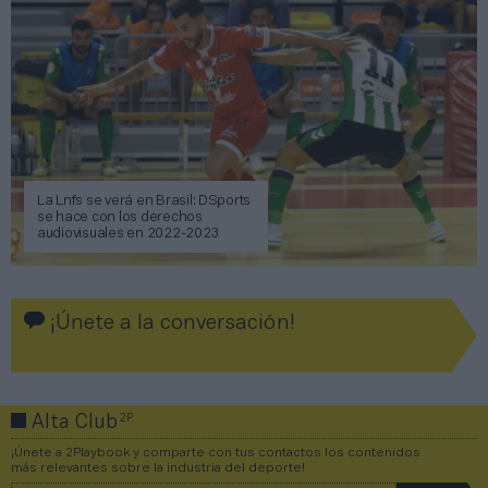
La Lnfs se verá en Brasil: DSports
se hace con los derechos
audiovisuales en 2022-2023
¡Únete a la conversación!
2P
Alta Club
¡Únete a 2Playbook y comparte con tus contactos los contenidos
más relevantes sobre la industria del deporte!