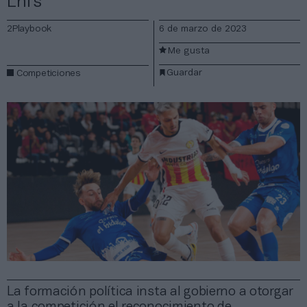
Lnfs
2Playbook
6 de marzo de 2023
Me gusta
Guardar
Competiciones
La formación política insta al gobierno a otorgar
a la competición el reconocimiento de