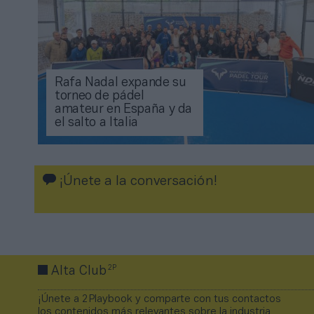
Rafa Nadal expande su
torneo de pádel
amateur en España y da
el salto a Italia
¡Únete a la conversación!
2P
Alta Club
¡Únete a 2Playbook y comparte con tus contactos
los contenidos más relevantes sobre la industria