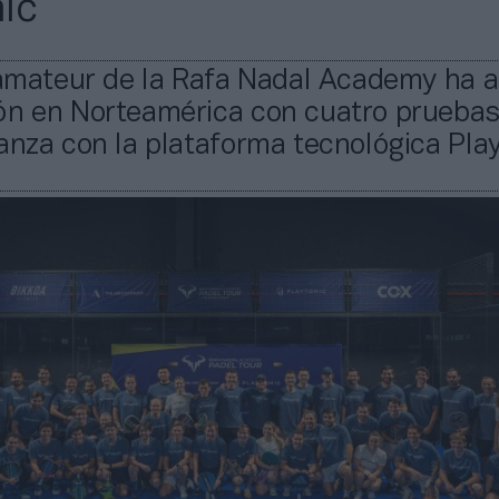
ic
 amateur de la Rafa Nadal Academy ha a
ón en Norteamérica con cuatro pruebas
anza con la plataforma tecnológica Pla