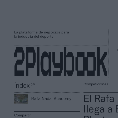
La plataforma de negocios para
la industria del deporte
Competiciones
Índex
2P
El Rafa
Rafa Nadal Academy
llega a
Compartir