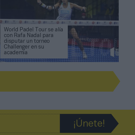
World Padel Tour se alía
con Rafa Nadal para
disputar un torneo
Challenger en su
academia