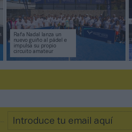
Rafa Nadal lanza un
nuevo guiño al pádel e
impulsa su propio
circuito amateur