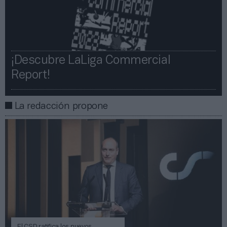
¡Descubre LaLiga Commercial
Report!​​
La redacción propone