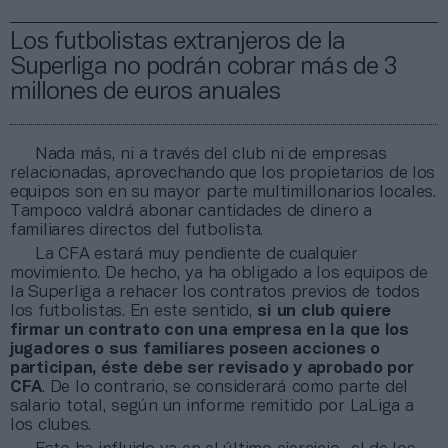
Los futbolistas extranjeros de la
Superliga no podrán cobrar más de 3
millones de euros anuales
Nada más, ni a través del club ni de empresas
relacionadas, aprovechando que los propietarios de los
equipos son en su mayor parte multimillonarios locales.
Tampoco valdrá abonar cantidades de dinero a
familiares directos del futbolista.
La CFA estará muy pendiente de cualquier
movimiento. De hecho, ya ha obligado a los equipos de
la Superliga a rehacer los contratos previos de todos
los futbolistas. En este sentido,
si un club quiere
firmar un contrato con una empresa en la que los
jugadores o sus familiares poseen acciones o
participan, éste debe ser revisado y aprobado por
CFA
. De lo contrario, se considerará como parte del
salario total, según un informe remitido por LaLiga a
los clubes.