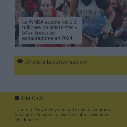
La WNBA supera los 2,3
millones de asistentes y
54 millones de
espectadores en 2024
¡Únete a la conversación!
2P
Alta Club
¡Únete a 2Playbook y comparte con tus contactos
los contenidos más relevantes sobre la industria
del deporte!