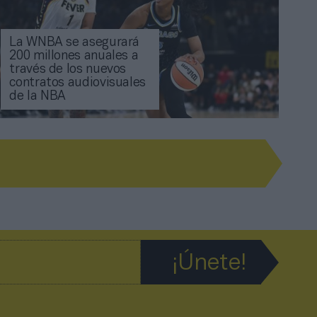
La WNBA se asegurará
200 millones anuales a
través de los nuevos
contratos audiovisuales
de la NBA