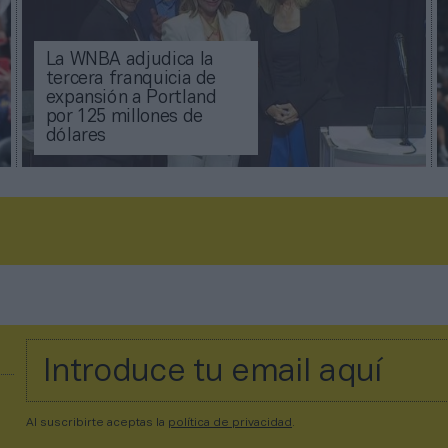
La WNBA adjudica la
tercera franquicia de
expansión a Portland
por 125 millones de
dólares
Al suscribirte aceptas la
política de privacidad
.