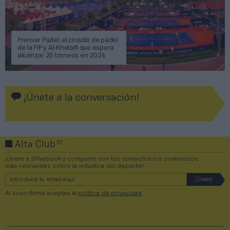
Premier Padel: el circuito de pádel
de la FIP y Al-Khelaifi que espera
alcanzar 25 torneos en 2024
¡Únete a la conversación!
2P
Alta Club
¡Únete a 2Playbook y comparte con tus contactos los contenidos
más relevantes sobre la industria del deporte!
Al suscribirte aceptas la
política de privacidad
.