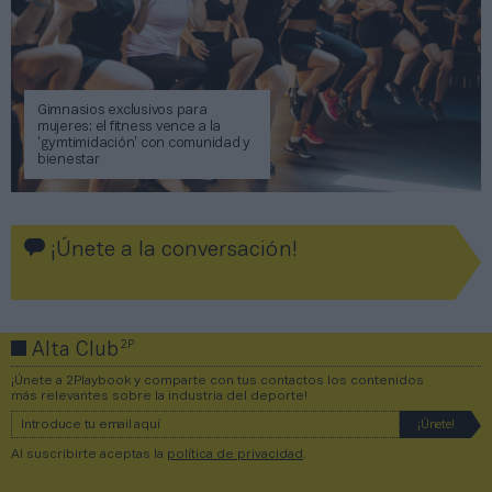
Gimnasios exclusivos para
mujeres: el fitness vence a la
‘gymtimidación’ con comunidad y
bienestar
¡Únete a la conversación!
2P
Alta Club
¡Únete a 2Playbook y comparte con tus contactos los contenidos
más relevantes sobre la industria del deporte!
Al suscribirte aceptas la
política de privacidad
.