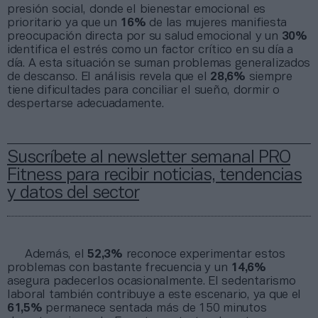
presión social, donde el bienestar emocional es
prioritario ya que un
16%
de las mujeres manifiesta
preocupación directa por su salud emocional y un
30%
identifica el estrés como un factor crítico en su día a
día. A esta situación se suman problemas generalizados
de descanso. El análisis revela que el
28,6%
siempre
tiene dificultades para conciliar el sueño, dormir o
despertarse adecuadamente.
Suscríbete al newsletter semanal PRO
Fitness para recibir noticias, tendencias
y datos del sector
Además, el
52,3%
reconoce experimentar estos
problemas con bastante frecuencia y un
14,6%
asegura padecerlos ocasionalmente. El sedentarismo
laboral también contribuye a este escenario, ya que el
61,5%
permanece sentada más de 150 minutos