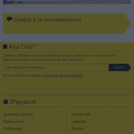
¡Únete a la conversación!
2P
Alta Club
¡Únete a 2Playbook y comparte con tus contactos los contenidos
más relevantes sobre la industria del deporte!
Al suscribirte aceptas la
política de privacidad
.
2Playbook
Quiénes somos
Facebook
Redacción
Linkedin
Publicidad
Twitter