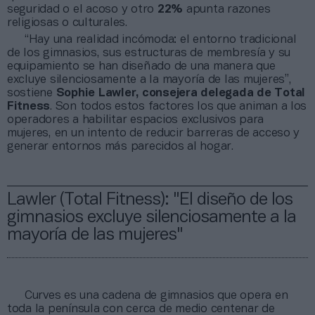
seguridad o el acoso y otro
22%
apunta razones
religiosas o culturales.
“Hay una realidad incómoda: el entorno tradicional
de los gimnasios, sus estructuras de membresía y su
equipamiento se han diseñado de una manera que
excluye silenciosamente a la mayoría de las mujeres”,
sostiene
Sophie Lawler, consejera delegada de Total
Fitness
. Son todos estos factores los que animan a los
operadores a habilitar espacios exclusivos para
mujeres, en un intento de reducir barreras de acceso y
generar entornos más parecidos al hogar.
Lawler (Total Fitness): "El diseño de los
gimnasios excluye silenciosamente a la
mayoría de las mujeres"
Curves es una cadena de gimnasios que opera en
toda la península con cerca de medio centenar de