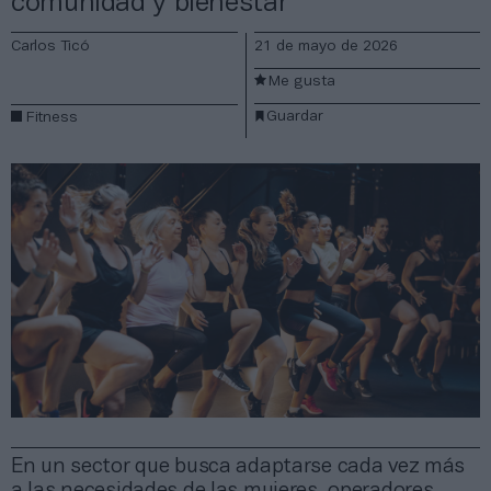
comunidad y bienestar
Carlos Ticó
21 de mayo de 2026
Me gusta
Guardar
Fitness
En un sector que busca adaptarse cada vez más
a las necesidades de las mujeres, operadores