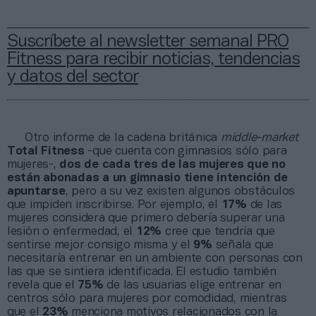
Suscríbete al newsletter semanal PRO
Fitness para recibir noticias, tendencias
y datos del sector
Otro informe de la cadena británica
middle-market
Total Fitness
-que cuenta con gimnasios sólo para
mujeres-,
dos de cada tres de las mujeres que no
están abonadas a un gimnasio tiene intención de
apuntarse
, pero a su vez existen algunos obstáculos
que impiden inscribirse. Por ejemplo, el
17%
de las
mujeres considera que primero debería superar una
lesión o enfermedad, el
12%
cree que tendría que
sentirse mejor consigo misma y el
9%
señala que
necesitaría entrenar en un ambiente con personas con
las que se sintiera identificada. El estudio también
revela que el
75%
de las usuarias elige entrenar en
centros sólo para mujeres por comodidad, mientras
que el
23%
menciona motivos relacionados con la