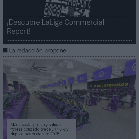
¡Descubre LaLiga Commercial
Report!​​
La redacción propone
Más escala, precio y salud: el
fitness cotizado crece un 10% y
duplica beneficios en 2025