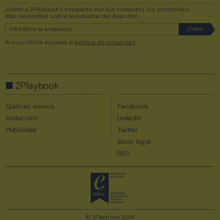
¡Únete a 2Playbook y comparte con tus contactos los contenidos
más relevantes sobre la industria del deporte!
Al suscribirte aceptas la
política de privacidad
.
2Playbook
Quiénes somos
Facebook
Redacción
Linkedin
Publicidad
Twitter
Aviso legal
RSS
© 2Playbook 2026