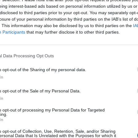
eing interest-based ads based on personal information utilized by us or
disclosed to third parties prior to your opt-out. You may separately opt-
losure of your personal information by third parties on the IAB’s list of
. This information may also be disclosed by us to third parties on the
IA
Participants
that may further disclose it to other third parties.
l Data Processing Opt Outs
o opt-out of the Sharing of my personal data.
In
o opt-out of the Sale of my Personal Data.
In
to opt-out of processing my Personal Data for Targeted
ing.
In
o opt-out of Collection, Use, Retention, Sale, and/or Sharing
ersonal Data that Is Unrelated with the Purposes for which it