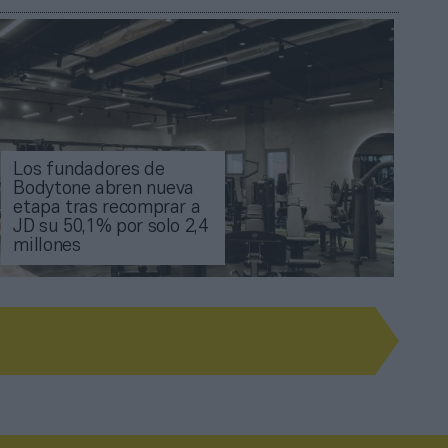
Los fundadores de
Bodytone abren nueva
etapa tras recomprar a
JD su 50,1% por solo 2,4
millones