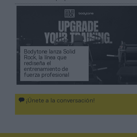
Bodytone lanza Solid
Rock, la línea que
rediseña el
entrenamiento de
fuerza profesional
¡Únete a la conversación!