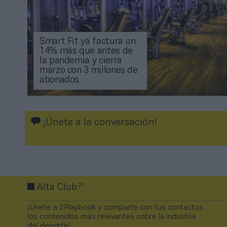
Smart Fit ya factura un
14% más que antes de
la pandemia y cierra
marzo con 3 millones de
abonados
¡Únete a la conversación!
2P
Alta Club
¡Únete a 2Playbook y comparte con tus contactos
los contenidos más relevantes sobre la industria
del deporte!