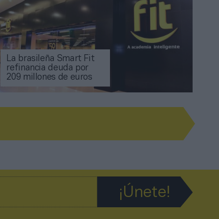
La brasileña Smart Fit
refinancia deuda por
209 millones de euros