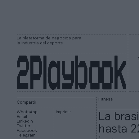
La plataforma de negocios para
la industria del deporte
Fitness
Compartir
WhatsApp
Imprimir
La bras
Email
Linkedin
Twitter
hasta 2
Facebook
Telegram