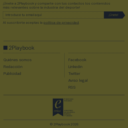
¡Únete a 2Playbook y comparte con tus contactos los contenidos
más relevantes sobre la industria del deporte!
Al suscribirte aceptas la
política de privacidad
.
2Playbook
Quiénes somos
Facebook
Redacción
Linkedin
Publicidad
Twitter
Aviso legal
RSS
© 2Playbook 2026