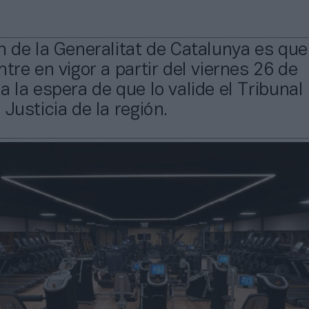
n de la Generalitat de Catalunya es que
ntre en vigor a partir del viernes 26 de
a la espera de que lo valide el Tribunal
 Justicia de la región.