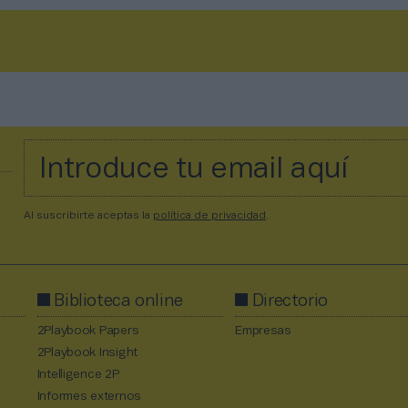
Al suscribirte aceptas la
política de privacidad
.
Biblioteca online
Directorio
2Playbook Papers
Empresas
2Playbook Insight
Intelligence 2P
Informes externos