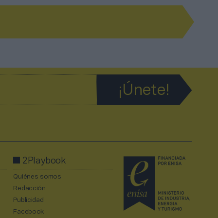
2Playbook
Quiénes somos
Redacción
Publicidad
Facebook