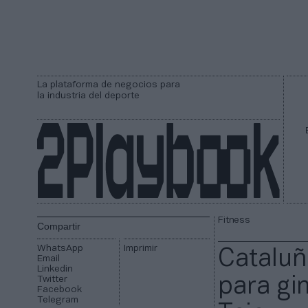
La plataforma de negocios para
la industria del deporte
Fitness
Compartir
WhatsApp
Imprimir
Cataluñ
Email
Linkedin
Twitter
para gi
Facebook
Telegram