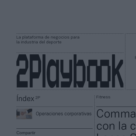
La plataforma de negocios para
la industria del deporte
Fitness
Índex
2P
Comman
Operaciones corporativas
con la 
Compartir