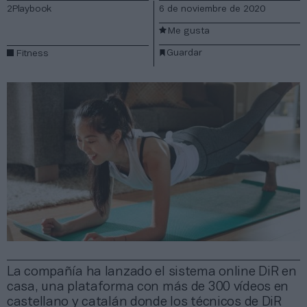
2Playbook
6 de noviembre de 2020
Me gusta
Guardar
Fitness
La compañía ha lanzado el sistema online DiR en
casa, una plataforma con más de 300 vídeos en
castellano y catalán donde los técnicos de DiR