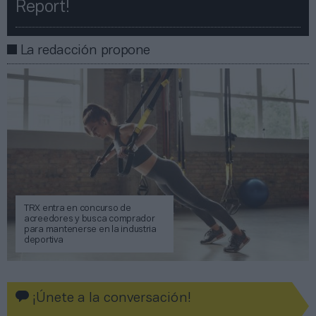
Report!​​
La redacción propone
TRX entra en concurso de
acreedores y busca comprador
para mantenerse en la industria
deportiva
¡Únete a la conversación!