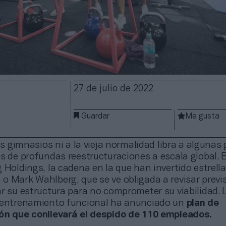
27 de julio de 2022
Guardar
Me gusta
los gimnasios ni a la vieja normalidad libra a algunas
s de profundas reestructuraciones a escala global. E
 Holdings, la cadena en la que han invertido estrel
o Mark Wahlberg, que se ve obligada a revisar previs
ar su estructura para no comprometer su viabilidad.
 entrenamiento funcional ha anunciado un
plan de
ón que conllevará el despido de 110 empleados.