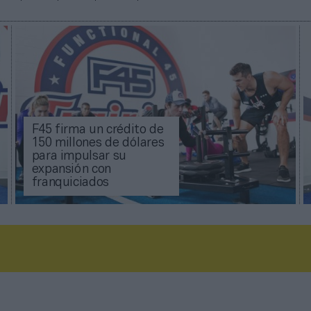
F45 firma un crédito de
150 millones de dólares
para impulsar su
expansión con
franquiciados