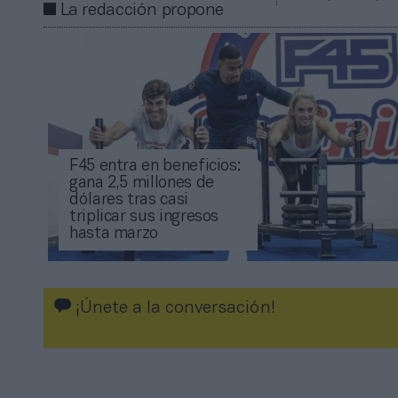
La redacción propone
F45 entra en beneficios:
gana 2,5 millones de
dólares tras casi
triplicar sus ingresos
hasta marzo
¡Únete a la conversación!