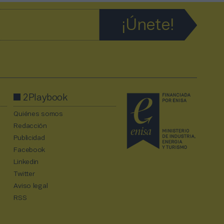
2Playbook
Quiénes somos
Redacción
Publicidad
Facebook
Linkedin
Twitter
Aviso legal
RSS