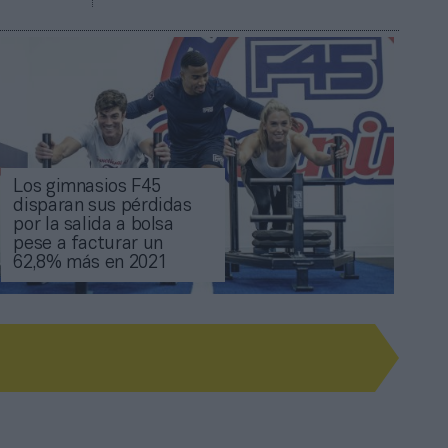
Los gimnasios F45
disparan sus pérdidas
por la salida a bolsa
pese a facturar un
62,8% más en 2021