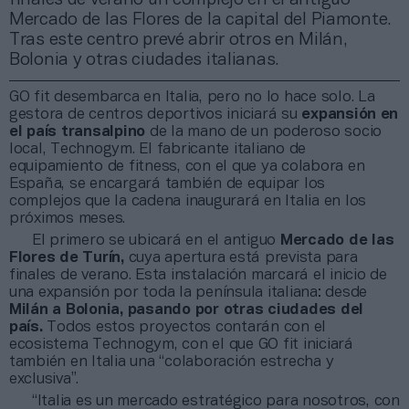
Mercado de las Flores de la capital del Piamonte.
Tras este centro prevé abrir otros en Milán,
Bolonia y otras ciudades italianas.
GO fit desembarca en Italia, pero no lo hace solo. La
gestora de centros deportivos iniciará su
expansión en
el país transalpino
de la mano de un poderoso socio
local, Technogym. El fabricante italiano de
equipamiento de fitness, con el que ya colabora en
España, se encargará también de equipar los
complejos que la cadena inaugurará en Italia en los
próximos meses.
El primero se ubicará en el antiguo
Mercado de las
Flores de Turín,
cuya apertura está prevista para
finales de verano. Esta instalación marcará el inicio de
una expansión por toda la península italiana: desde
Milán a Bolonia, pasando por otras ciudades del
país.
Todos estos proyectos contarán con el
ecosistema Technogym, con el que GO fit iniciará
también en Italia una “colaboración estrecha y
exclusiva”.
“Italia es un mercado estratégico para nosotros, con