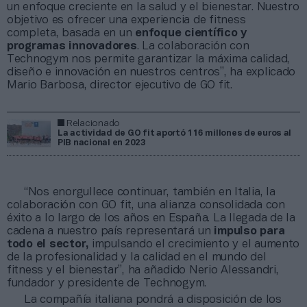
un enfoque creciente en la salud y el bienestar. Nuestro
objetivo es ofrecer una experiencia de fitness
completa, basada en un
enfoque científico y
programas innovadores
. La colaboración con
Technogym nos permite garantizar la máxima calidad,
diseño e innovación en nuestros centros”, ha explicado
Mario Barbosa, director ejecutivo de GO fit.
Relacionado
La actividad de GO fit aportó 116 millones de euros al
PIB nacional en 2023
“Nos enorgullece continuar, también en Italia, la
colaboración con GO fit, una alianza consolidada con
éxito a lo largo de los años en España. La llegada de la
cadena a nuestro país representará un
impulso para
todo el sector,
impulsando el crecimiento y el aumento
de la profesionalidad y la calidad en el mundo del
fitness y el bienestar”, ha añadido Nerio Alessandri,
fundador y presidente de Technogym.
La compañía italiana pondrá a disposición de los