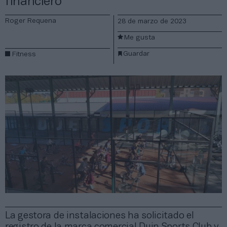
financiero
Roger Requena
28 de marzo de 2023
Me gusta
Guardar
Fitness
La gestora de instalaciones ha solicitado el
registro de la marca comercial Duin Sports Club y